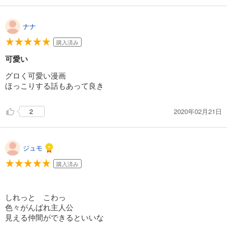
ナナ
購入済み
可愛い
グロく可愛い漫画
ほっこりする話もあって良き
2020年02月21日
2
ジュモ
購入済み
しれっと こわっ
色々がんばれ主人公
見える仲間ができるといいな