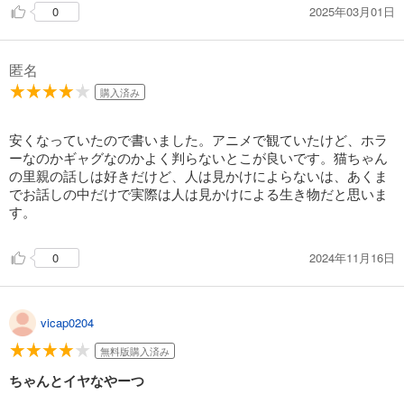
2025年03月01日
0
匿名
購入済み
安くなっていたので書いました。アニメで観ていたけど、ホラ
ーなのかギャグなのかよく判らないとこが良いです。猫ちゃん
の里親の話しは好きだけど、人は見かけによらないは、あくま
でお話しの中だけで実際は人は見かけによる生き物だと思いま
す。
2024年11月16日
0
vicap0204
無料版購入済み
ちゃんとイヤなやーつ