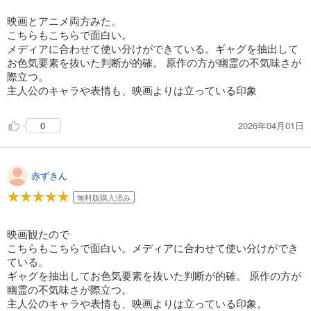
映画とアニメ両方みた。
こちらもこちらで面白い。
メディアに合わせて使い分けができている。ギャグを抽出して
お色気要素を抜いた判断が的確。 原作の方が幽霊の不気味さが
際立つ。
主人公のキャラや表情も、映画よりは立っている印象
2026年04月01日
0
赤ずきん
無料版購入済み
映画観たので
こちらもこちらで面白い。メディアに合わせて使い分けができ
ている。
ギャグを抽出してお色気要素を抜いた判断が的確。 原作の方が
幽霊の不気味さが際立つ。
主人公のキャラや表情も、映画よりは立っている印象。