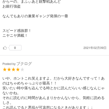
からーの、まふぃあと銃撃戦あんど
お銀行強盗
なんでもありの兼業ギャング発揮の一冊
スピード感抜群！
ニヤニヤ満載！
2021年02月09日
0
ブクログ
Posted by
いや、ホントこれ笑えますよ。だから大好きなんですって！あ
のはちゃめちゃっぷりが最高！！
笑いたい時や落ち込んでる時とかに読んだらいい感じなんじゃ
ないかね。
それに読むのに時間があんまりかかんないから、気軽に読める
しさ。
これ読んでると悪役が可哀想になるときがあります；；