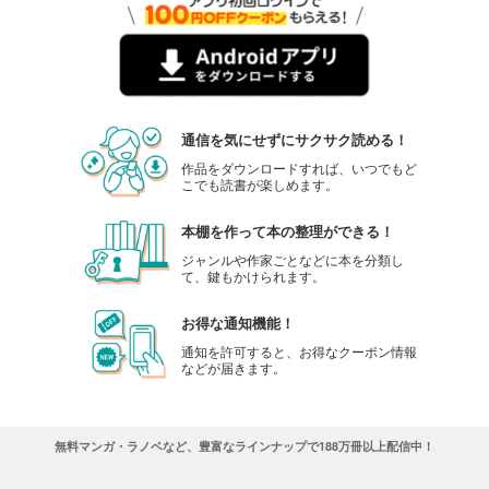
通信を気にせずにサクサク読める！
作品をダウンロードすれば、いつでもど
こでも読書が楽しめます。
本棚を作って本の整理ができる！
ジャンルや作家ごとなどに本を分類し
て、鍵もかけられます。
お得な通知機能！
通知を許可すると、お得なクーポン情報
などが届きます。
無料マンガ・ラノベなど、豊富なラインナップで188万冊以上配信中！