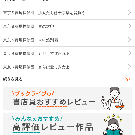
東京Ｓ黄尾探偵団 少女たちは十字架を背負う
東京Ｓ黄尾探偵団 青の封印
東京Ｓ黄尾探偵団 Ｋの処刑場
東京Ｓ黄尾探偵団 五月、拉致られる
東京Ｓ黄尾探偵団 さらば愛しき女よ
続きを見る
東京Ｓ黄尾探偵団 羊たちの祭壇
東京Ｓ黄尾探偵団 竹林温泉殺人事件
東京Ｓ黄尾探偵団 時計台の首縊りの鐘
東京Ｓ黄尾探偵団 魔都に鳴く龍
東京Ｓ黄尾探偵団 君にささげる花束