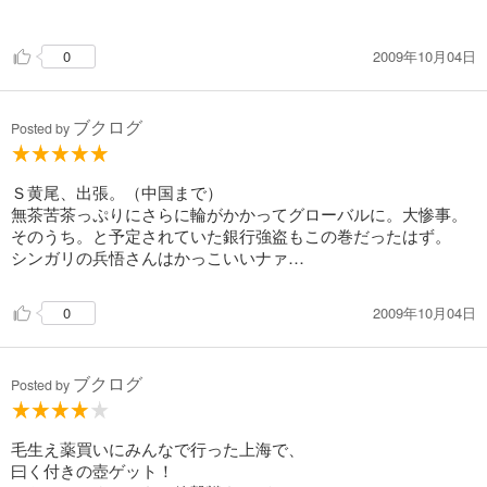
読んだのはこれですが、冗談抜きで大笑いしました。(2001)
2009年10月04日
0
ブクログ
Posted by
Ｓ黄尾、出張。（中国まで）
無茶苦茶っぷりにさらに輪がかかってグローバルに。大惨事。
そのうち。と予定されていた銀行強盗もこの巻だったはず。
シンガリの兵悟さんはかっこいいナァ…
2009年10月04日
0
ブクログ
Posted by
毛生え薬買いにみんなで行った上海で、
曰く付きの壺ゲット！