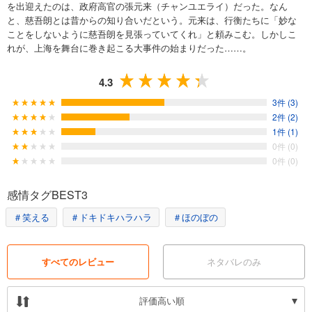
を出迎えたのは、政府高官の張元来（チャンユエライ）だった。なん
と、慈吾朗とは昔からの知り合いだという。元来は、行衡たちに「妙な
ことをしないように慈吾朗を見張っていてくれ」と頼みこむ。しかしこ
れが、上海を舞台に巻き起こる大事件の始まりだった……。
4.3
3件 (3)
2件 (2)
1件 (1)
0件 (0)
0件 (0)
感情タグBEST3
＃笑える
＃ドキドキハラハラ
＃ほのぼの
すべてのレビュー
ネタバレのみ
評価高い順