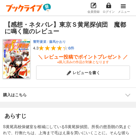
会員登録
ログイン
メニュー
【感想・ネタバレ】東京Ｓ黄尾探偵団 魔都
に鳴く龍のレビュー
響野夏菜
/
藤馬かおり
4.3
6件
＼ レビュー投稿でポイントプレゼント ／
※購入済みの作品が対象となります
レビューを書く
購入はこちら
あらすじ
S黄尾高校保健室を根城にしているS黄尾探偵団。所長の慈吾朗の気まぐ
れで、行衡たちは、上海まで毛はえ薬を買いにいくことに。そんな彼ら