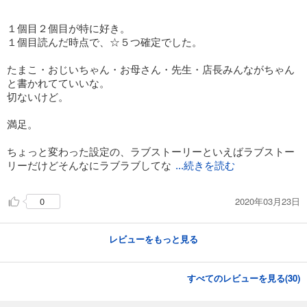
１個目２個目が特に好き。
１個目読んだ時点で、☆５つ確定でした。
たまこ・おじいちゃん・お母さん・先生・店長みんながちゃん
と書かれてていいな。
切ないけど。
満足。
ちょっと変わった設定の、ラブストーリーといえばラブストー
リーだけどそんなにラブラブしてな
...続きを読む
2020年03月23日
0
レビューをもっと見る
すべてのレビューを見る(
30
)