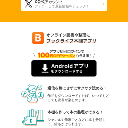
X公式アカウント
フォローして最新情報をチェック！
通信を気にせずにサクサク読める！
作品をダウンロードすれば、いつでもど
こでも読書が楽しめます。
本棚を作って本の整理ができる！
ジャンルや作家ごとなどに本を分類し
て、鍵もかけられます。