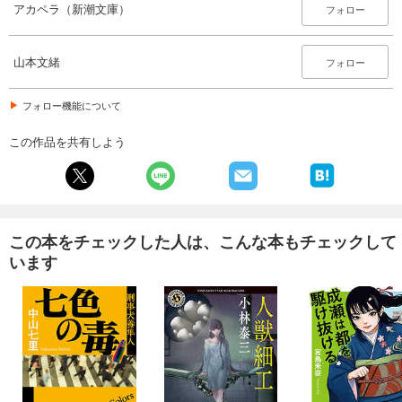
アカペラ（新潮文庫）
フォロー
山本文緒
フォロー
フォロー機能について
この作品を共有しよう
この本をチェックした人は、こんな本もチェックして
います