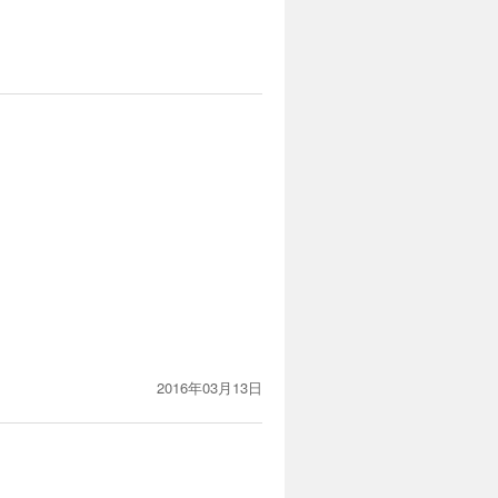
2016年03月13日