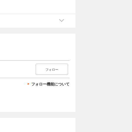
フォロー
フォロー機能について