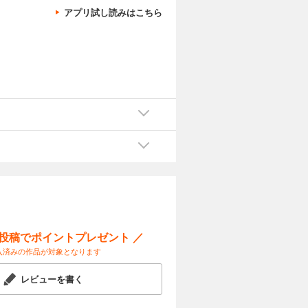
アプリ試し読みはこちら
ー投稿でポイントプレゼント ／
入済みの作品が対象となります
レビューを書く