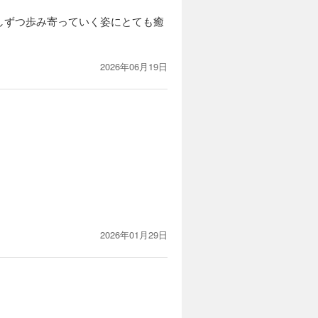
しずつ歩み寄っていく姿にとても癒
2026年06月19日
2026年01月29日