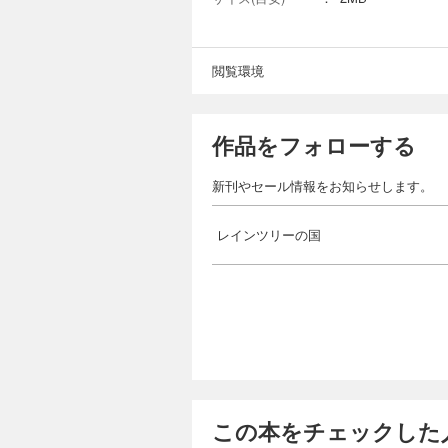
閲覧環境
作品をフォローする
新刊やセール情報をお知らせします。
レインツリーの国
この本をチェックした