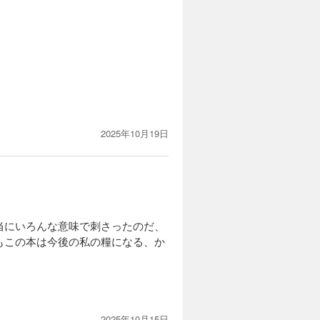
2025年10月19日
当にいろんな意味で刺さったのだ、
もこの本は今後の私の糧になる、か
2025年10月15日