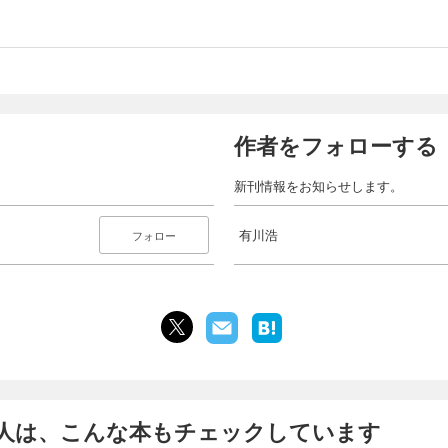
作者をフォローする
新刊情報をお知らせします。
有川浩
フォロー
人は、こんな本もチェックしています