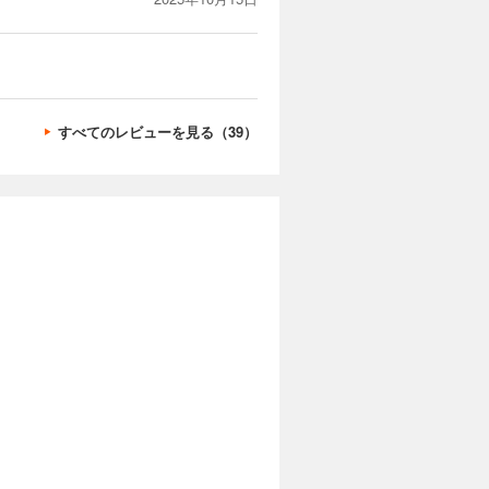
すべてのレビューを見る（39）