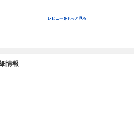
レビューをもっと見る
細情報