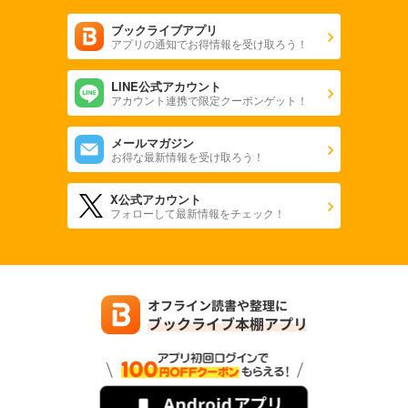
ブックライブアプリ
アプリの通知でお得情報を受け取ろう！
LINE公式アカウント
アカウント連携で限定クーポンゲット！
メールマガジン
お得な最新情報を受け取ろう！
X公式アカウント
フォローして最新情報をチェック！