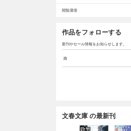
閲覧環境
作品をフォローする
新刊やセール情報をお知らせします。
路
文春文庫 の最新刊