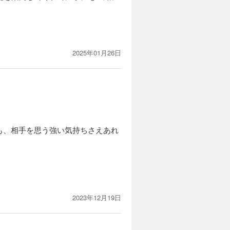
2025年01月26日
も、相手を思う強い気持ちさえあれ
2023年12月19日