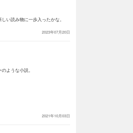
新しい読み物に一歩入ったかな。
2023年07月20日
ーのような小説。
2021年10月03日