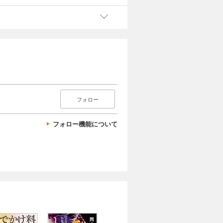
フォロー
フォロー機能について