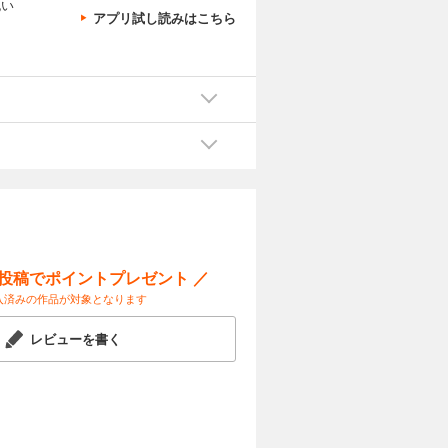
抱い
アプリ試し読みはこちら
ー投稿でポイントプレゼント ／
入済みの作品が対象となります
レビューを書く