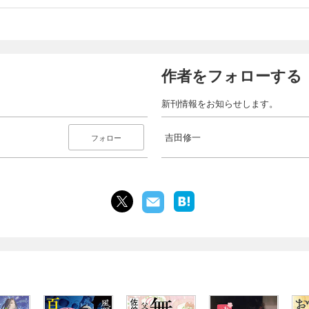
作者をフォローする
新刊情報をお知らせします。
吉田修一
フォロー