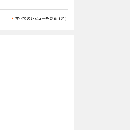
すべてのレビューを見る（31）