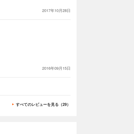
2017年10月28日
2016年09月15日
すべてのレビューを見る（29）