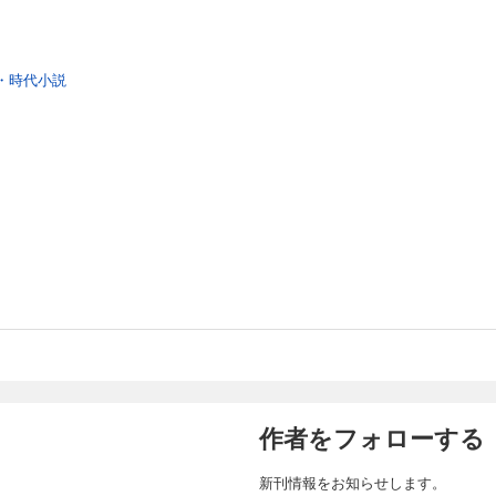
・時代小説
作者をフォローする
新刊情報をお知らせします。