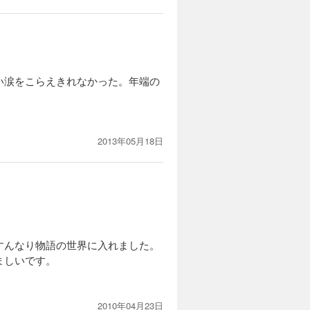
い涙をこらえきれなかった。年端の
2013年05月18日
すんなり物語の世界に入れました。
ましいです。
2010年04月23日