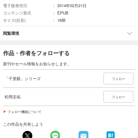
電子版発売日
2014年02月21日
コンテンツ形式
EPUB
サイズ(目安)
1MB
閲覧環境
作品・作者をフォローする
新刊やセール情報をお知らせします。
「千里眼」シリーズ
フォロー
松岡圭祐
フォロー
フォロー機能について
この作品を共有しよう