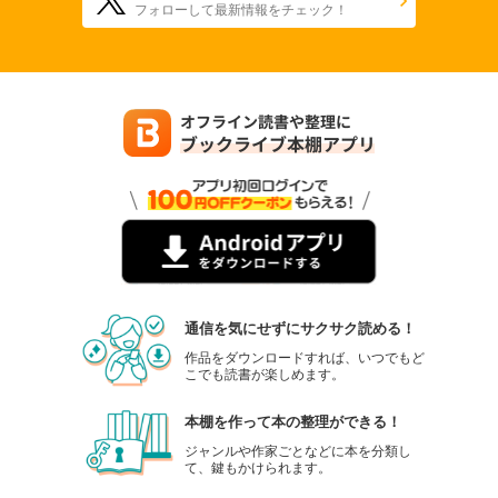
フォローして最新情報をチェック！
通信を気にせずにサクサク読める！
作品をダウンロードすれば、いつでもど
こでも読書が楽しめます。
本棚を作って本の整理ができる！
ジャンルや作家ごとなどに本を分類し
て、鍵もかけられます。