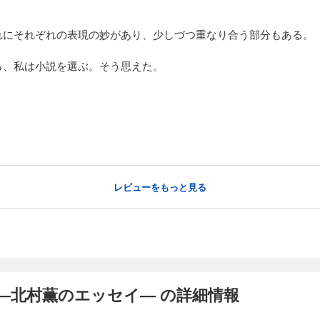
れにそれぞれの表現の妙があり、少しづつ重なり合う部分もある。
ら、私は小説を選ぶ。そう思えた。
。
レビューをもっと見る
―北村薫のエッセイ― の詳細情報