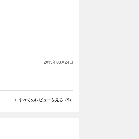
2013年03月24日
すべてのレビューを見る（9）