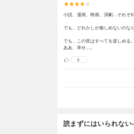
小説、漫画、映画、演劇…それぞ
でも、どれかしか愉しめないのな
でも、この世はすべてを楽しめる
ああ、幸せ…。
0
読まずにはいられない