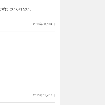
まずにはいられない。
。
2013年03月04日
2013年01月18日