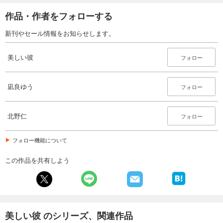
作品・作者をフォローする
新刊やセール情報をお知らせします。
美しい彼
フォロー
凪良ゆう
フォロー
北野仁
フォロー
フォロー機能について
この作品を共有しよう
美しい彼 のシリーズ、関連作品