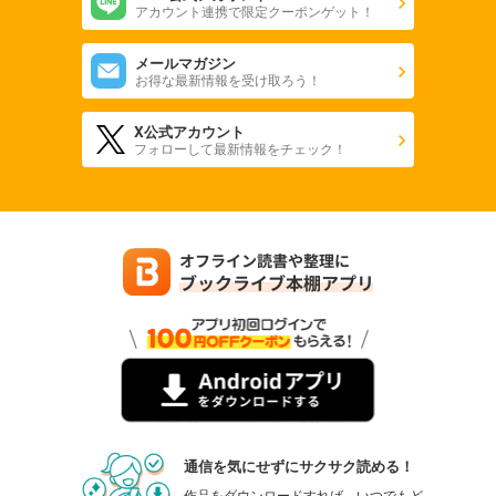
アカウント連携で限定クーポンゲット！
メールマガジン
お得な最新情報を受け取ろう！
X公式アカウント
フォローして最新情報をチェック！
通信を気にせずにサクサク読める！
作品をダウンロードすれば、いつでもど