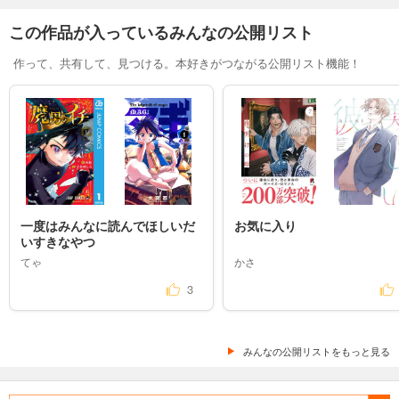
この作品が入っているみんなの公開リスト
作って、共有して、見つける。本好きがつながる公開リスト機能！
一度はみんなに読んでほしいだ
お気に入り
いすきなやつ
てゃ
かさ
3
みんなの公開リストをもっと見る