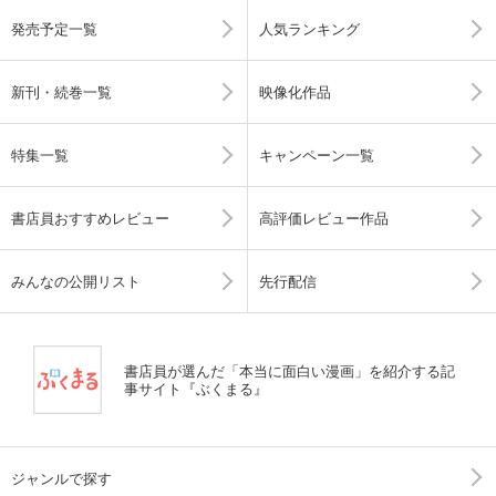
発売予定一覧
人気ランキング
新刊・続巻一覧
映像化作品
特集一覧
キャンペーン一覧
書店員おすすめレビュー
高評価レビュー作品
みんなの公開リスト
先行配信
書店員が選んだ「本当に面白い漫画」を紹介する記
事サイト『ぶくまる』
ジャンルで探す