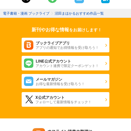
電子書籍・漫画 ブックライブ
〉
沼田まほかるおすすめ作品一覧
新刊やお得な情報
をお届けします！
ブックライブアプリ
アプリの通知でお得情報を受け取ろう！
LINE公式アカウント
アカウント連携で限定クーポンゲット！
メールマガジン
お得な最新情報を受け取ろう！
X公式アカウント
フォローして最新情報をチェック！