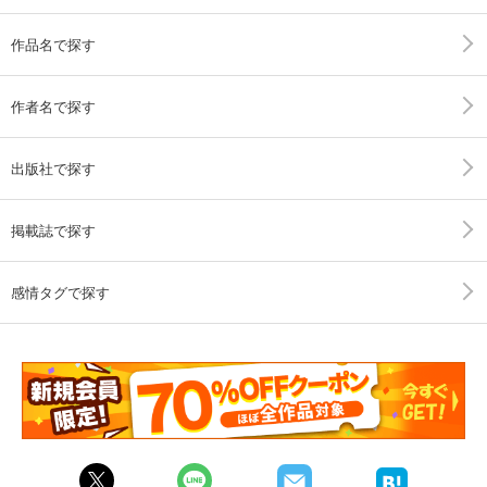
作品名で探す
作者名で探す
出版社で探す
掲載誌で探す
感情タグで探す