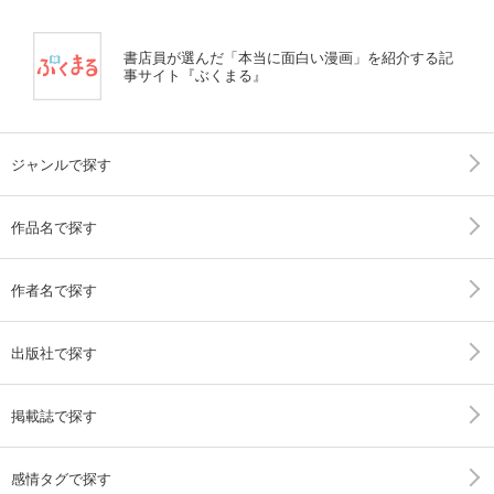
書店員が選んだ「本当に面白い漫画」を紹介する記
事サイト『ぶくまる』
ジャンルで探す
作品名で探す
作者名で探す
出版社で探す
掲載誌で探す
感情タグで探す