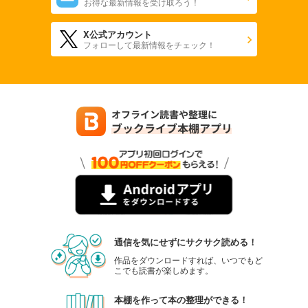
お得な最新情報を受け取ろう！
X公式アカウント
フォローして最新情報をチェック！
通信を気にせずにサクサク読める！
作品をダウンロードすれば、いつでもど
こでも読書が楽しめます。
本棚を作って本の整理ができる！