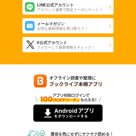
LINE公式アカウント
アカウント連携で限定クーポンゲット！
メールマガジン
お得な最新情報を受け取ろう！
X公式アカウント
フォローして最新情報をチェック！
通信を気にせずにサクサク読める！