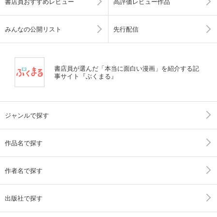
書店員おすすめレビュー
高評価レビュー作品
みんなの公開リスト
先行配信
書店員が選んだ「本当に面白い漫画」を紹介する記
事サイト『ぶくまる』
ジャンルで探す
作品名で探す
作者名で探す
出版社で探す