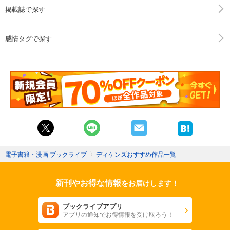
掲載誌で探す
感情タグで探す
電子書籍・漫画 ブックライブ
〉
ディケンズおすすめ作品一覧
新刊やお得な情報
をお届けします！
ブックライブアプリ
アプリの通知でお得情報を受け取ろう！