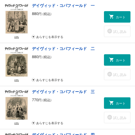
デイヴィッド・コパフィールド 一
880
円 (税込)
カート
試し読み
あらすじを表示する
デイヴィッド・コパフィールド 二
880
円 (税込)
カート
試し読み
あらすじを表示する
デイヴィッド・コパフィールド 三
770
円 (税込)
カート
試し読み
あらすじを表示する
デイヴィッド・コパフィールド 四