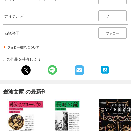
ディケンズ
フォロー
石塚裕子
フォロー
フォロー機能について
この作品を共有しよう
岩波文庫 の最新刊