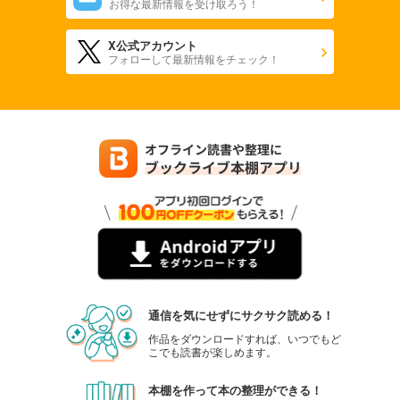
お得な最新情報を受け取ろう！
X公式アカウント
フォローして最新情報をチェック！
通信を気にせずにサクサク読める！
作品をダウンロードすれば、いつでもど
こでも読書が楽しめます。
本棚を作って本の整理ができる！