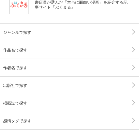
書店員が選んだ「本当に面白い漫画」を紹介する記
事サイト『ぶくまる』
ジャンルで探す
作品名で探す
作者名で探す
出版社で探す
掲載誌で探す
感情タグで探す