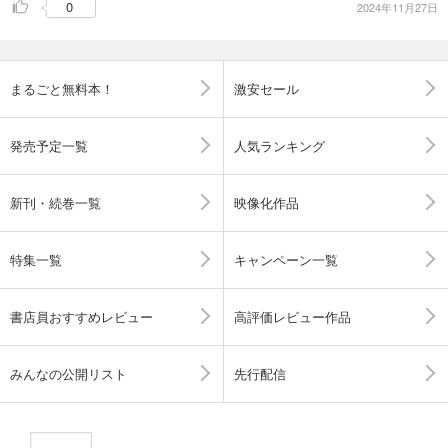
0
2024年11月27日
まるごと無料本！
激安セール
発売予定一覧
人気ランキング
新刊・続巻一覧
映像化作品
特集一覧
キャンペーン一覧
書店員おすすめレビュー
高評価レビュー作品
みんなの公開リスト
先行配信