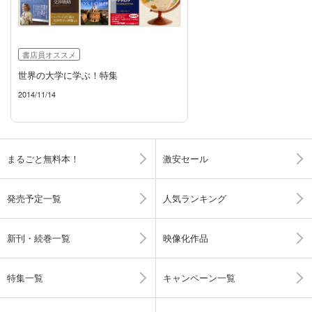
書店員オススメ
世界の大学に学ぶ！特集
2014/11/14
まるごと無料本！
激安セール
発売予定一覧
人気ランキング
新刊・続巻一覧
映像化作品
特集一覧
キャンペーン一覧