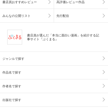
書店員おすすめレビュー
高評価レビュー作品
みんなの公開リスト
先行配信
書店員が選んだ「本当に面白い漫画」を紹介する記
事サイト『ぶくまる』
ジャンルで探す
作品名で探す
作者名で探す
出版社で探す