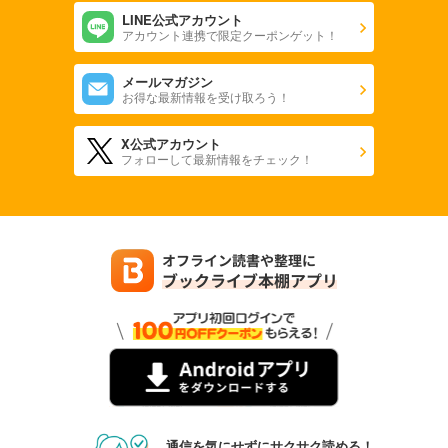
LINE公式アカウント
アカウント連携で限定クーポンゲット！
メールマガジン
お得な最新情報を受け取ろう！
X公式アカウント
フォローして最新情報をチェック！
通信を気にせずにサクサク読める！