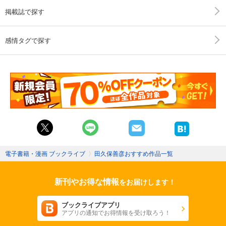
掲載誌で探す
感情タグで探す
電子書籍・漫画 ブックライブ
〉
田久保善彦おすすめ作品一覧
新刊やお得な情報
をお届けします！
ブックライブアプリ
アプリの通知でお得情報を受け取ろう！