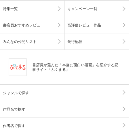
特集一覧
キャンペーン一覧
書店員おすすめレビュー
高評価レビュー作品
みんなの公開リスト
先行配信
書店員が選んだ「本当に面白い漫画」を紹介する記
事サイト『ぶくまる』
ジャンルで探す
作品名で探す
作者名で探す