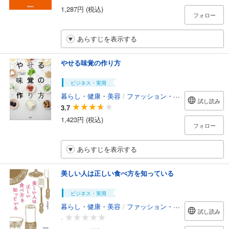
1,287円 (税込)
フォロー
あらすじを表示する
やせる味覚の作り方
ビジネス・実用
暮らし・健康・美容
/
ファッション・美容
試し読み
3.7
1,423円 (税込)
フォロー
あらすじを表示する
美しい人は正しい食べ方を知っている
ビジネス・実用
暮らし・健康・美容
/
ファッション・美容
試し読み
-