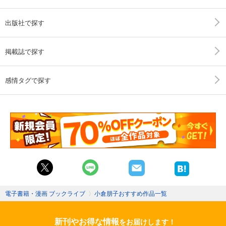
出版社で探す
掲載誌で探す
感情タグで探す
電子書籍・漫画 ブックライブ
〉
小倉朋子おすすめ作品一覧
新刊やお得な情報
をお届けします！