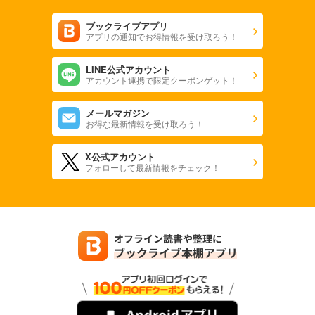
ブックライブアプリ
アプリの通知でお得情報を受け取ろう！
LINE公式アカウント
アカウント連携で限定クーポンゲット！
メールマガジン
お得な最新情報を受け取ろう！
X公式アカウント
フォローして最新情報をチェック！