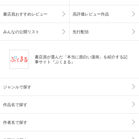
書店員おすすめレビュー
高評価レビュー作品
みんなの公開リスト
先行配信
書店員が選んだ「本当に面白い漫画」を紹介する記
事サイト『ぶくまる』
ジャンルで探す
作品名で探す
作者名で探す