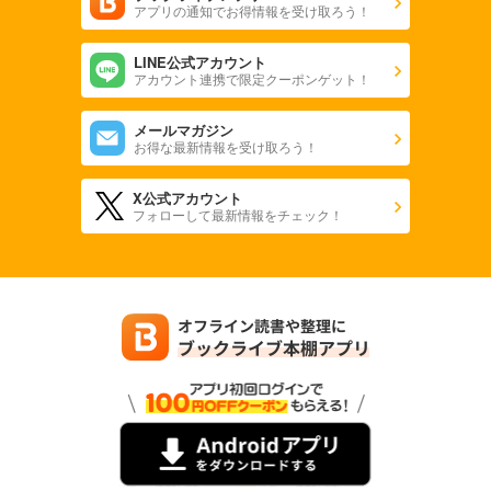
アプリの通知でお得情報を受け取ろう！
LINE公式アカウント
アカウント連携で限定クーポンゲット！
メールマガジン
お得な最新情報を受け取ろう！
X公式アカウント
フォローして最新情報をチェック！