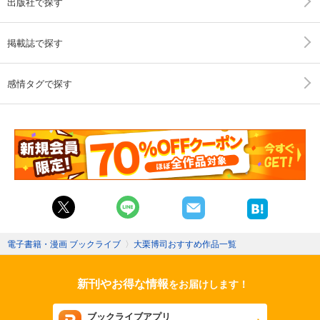
出版社で探す
掲載誌で探す
感情タグで探す
電子書籍・漫画 ブックライブ
〉
大栗博司おすすめ作品一覧
新刊やお得な情報
をお届けします！
ブックライブアプリ