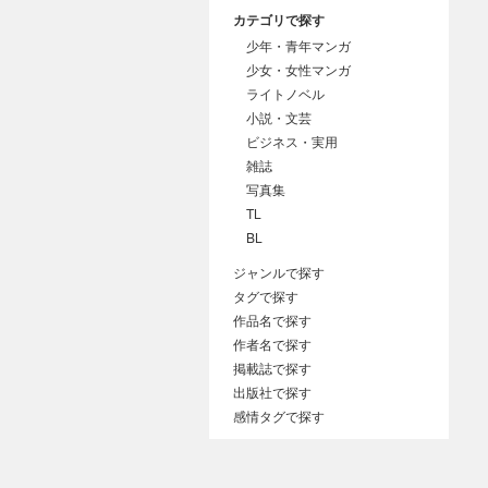
カテゴリで探す
少年・青年マンガ
少女・女性マンガ
ライトノベル
小説・文芸
ビジネス・実用
雑誌
写真集
TL
BL
ジャンルで探す
タグで探す
作品名で探す
作者名で探す
掲載誌で探す
出版社で探す
感情タグで探す