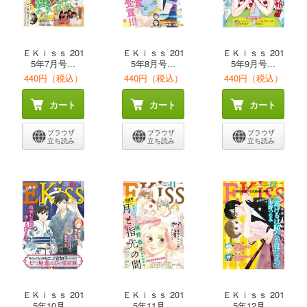
ＥＫｉｓｓ 201
ＥＫｉｓｓ 201
ＥＫｉｓｓ 201
5年7月号...
5年8月号...
5年9月号...
440円（税込）
440円（税込）
440円（税込）
カート
カート
カート
ブラウザ
ブラウザ
ブラウザ
立ち読み
立ち読み
立ち読み
ＥＫｉｓｓ 201
ＥＫｉｓｓ 201
ＥＫｉｓｓ 201
5年10月...
5年11月...
5年12月...