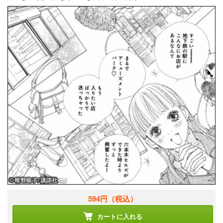
594円
（税込）
カートに入れる