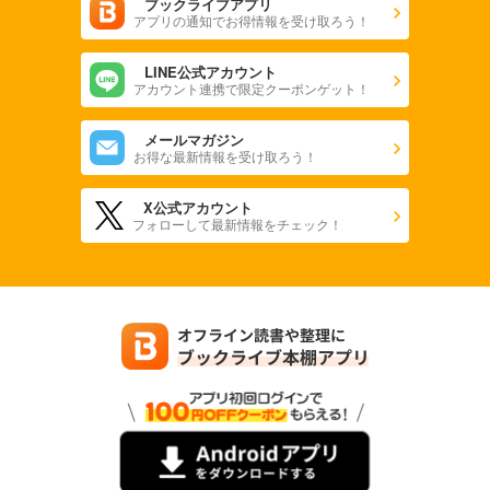
ブックライブアプリ
アプリの通知でお得情報を受け取ろう！
LINE公式アカウント
アカウント連携で限定クーポンゲット！
メールマガジン
お得な最新情報を受け取ろう！
X公式アカウント
フォローして最新情報をチェック！