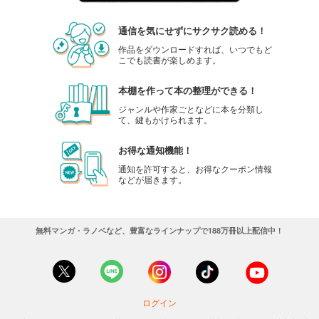
通信を気にせずにサクサク読める！
作品をダウンロードすれば、いつでもど
こでも読書が楽しめます。
本棚を作って本の整理ができる！
ジャンルや作家ごとなどに本を分類し
て、鍵もかけられます。
お得な通知機能！
通知を許可すると、お得なクーポン情報
などが届きます。
無料マンガ・ラノベなど、豊富なラインナップで188万冊以上配信中！
ログイン