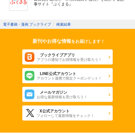
事サイト『ぶくまる』
電子書籍・漫画 ブックライブ
〉
検索結果
新刊やお得な情報
をお届けします！
ブックライブアプリ
アプリの通知でお得情報を受け取ろう！
LINE公式アカウント
アカウント連携で限定クーポンゲット！
メールマガジン
お得な最新情報を受け取ろう！
X公式アカウント
フォローして最新情報をチェック！