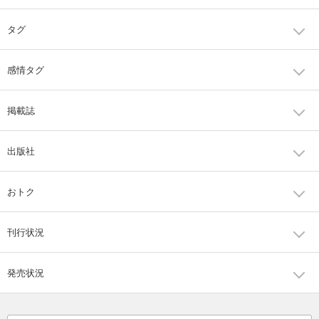
タグ
感情タグ
掲載誌
出版社
おトク
刊行状況
発売状況