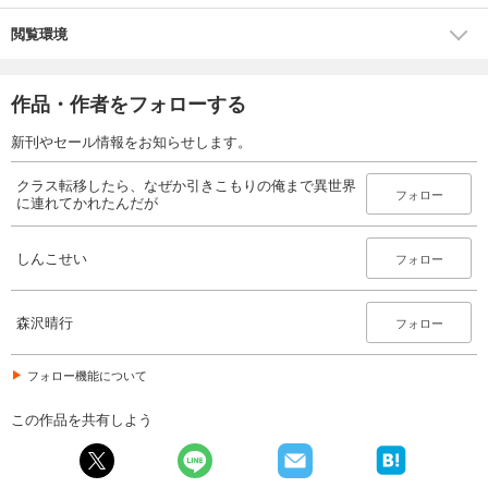
閲覧環境
作品・作者をフォローする
新刊やセール情報をお知らせします。
クラス転移したら、なぜか引きこもりの俺まで異世界
フォロー
に連れてかれたんだが
しんこせい
フォロー
森沢晴行
フォロー
フォロー機能について
この作品を共有しよう