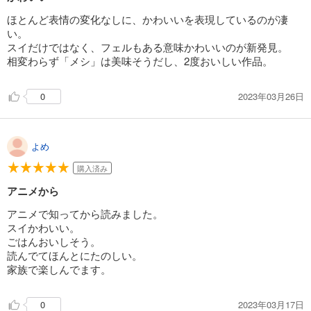
ほとんど表情の変化なしに、かわいいを表現しているのが凄
い。
スイだけではなく、フェルもある意味かわいいのが新発見。
相変わらず「メシ」は美味そうだし、2度おいしい作品。
2023年03月26日
0
よめ
購入済み
アニメから
アニメで知ってから読みました。
スイかわいい。
ごはんおいしそう。
読んでてほんとにたのしい。
家族で楽しんでます。
2023年03月17日
0