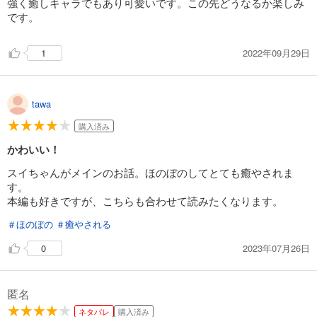
強く癒しキャラでもあり可愛いです。この先どうなるか楽しみ
です。
2022年09月29日
1
tawa
購入済み
かわいい！
スイちゃんがメインのお話。ほのぼのしてとても癒やされま
す。
本編も好きですが、こちらも合わせて読みたくなります。
＃ほのぼの
＃癒やされる
2023年07月26日
0
匿名
ネタバレ
購入済み