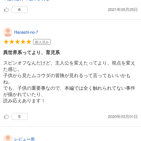
2021年05月25日
6
Hanashi-no-7
購入済み
異世界系ってより、育児系
スピンオフなんだけど、主人公を変えたってより、視点を変え
た感じ。
子供から見たムコウダの冒険が見れるって言ってもいいかも
ね。
でも、子供の重要事なので、本編では全く触れられてない事件
が描かれていたり、
読み応えあります！
2020年03月01日
5
レビュー用