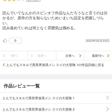
読んでいてなんかのスピンオフ作品なんだろうなと言うのは分
かるが、原作の方を知らないためいまいち設定を把握しづら
い。
読み進めていれば何となく雰囲気は掴める。
2023年02月23日
0
1巻へ
前巻へ
次巻へ
最新刊へ
とんでもスキルで異世界放浪メシ スイの大冒険 1の作品詳細に戻る
作品レビュー一覧
とんでもスキルで異世界放浪メシ スイの大冒険 1
とんでもスキルで異世界放浪メシ スイの大冒険 2