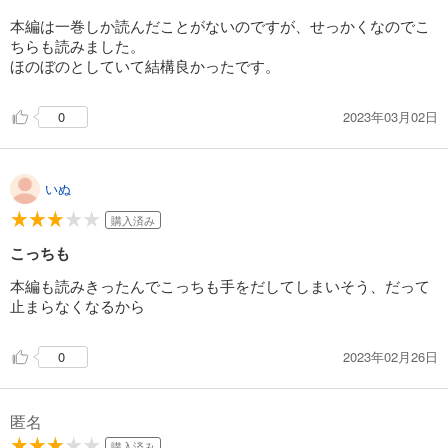
本編は一巻しか読んだことがないのですが、せっかくなのでこ
ちらも読みました。
ほのぼのとしていて結構良かったです。
2023年03月02日
0
いぬ
購入済み
こっちも
本編も読みきったんでこっちも手をだしてしまいそう、だって
止まらなくなるから
2023年02月26日
0
匿名
購入済み