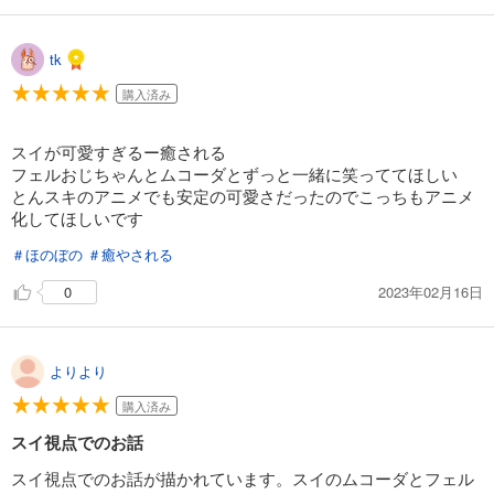
tk
購入済み
スイが可愛すぎるー癒される
フェルおじちゃんとムコーダとずっと一緒に笑っててほしい
とんスキのアニメでも安定の可愛さだったのでこっちもアニメ
化してほしいです
＃ほのぼの
＃癒やされる
2023年02月16日
0
よりより
購入済み
スイ視点でのお話
スイ視点でのお話が描かれています。スイのムコーダとフェル