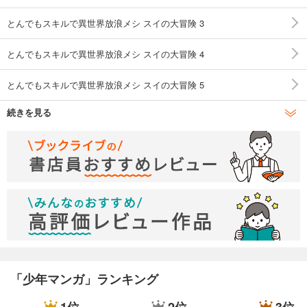
とんでもスキルで異世界放浪メシ スイの大冒険 3
とんでもスキルで異世界放浪メシ スイの大冒険 4
とんでもスキルで異世界放浪メシ スイの大冒険 5
続きを見る
とんでもスキルで異世界放浪メシ スイの大冒険 6
とんでもスキルで異世界放浪メシ スイの大冒険 7
とんでもスキルで異世界放浪メシ スイの大冒険 8
「少年マンガ」ランキング