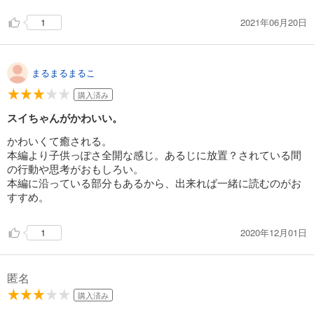
2021年06月20日
1
まるまるまるこ
購入済み
スイちゃんがかわいい。
かわいくて癒される。
本編より子供っぽさ全開な感じ。あるじに放置？されている間
の行動や思考がおもしろい。
本編に沿っている部分もあるから、出来れば一緒に読むのがお
すすめ。
2020年12月01日
1
匿名
購入済み