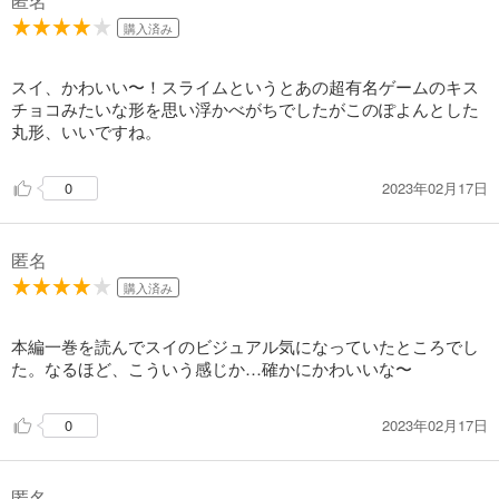
匿名
購入済み
スイ、かわいい〜！スライムというとあの超有名ゲームのキス
チョコみたいな形を思い浮かべがちでしたがこのぽよんとした
丸形、いいですね。
2023年02月17日
0
匿名
購入済み
本編一巻を読んでスイのビジュアル気になっていたところでし
た。なるほど、こういう感じか…確かにかわいいな〜
2023年02月17日
0
匿名