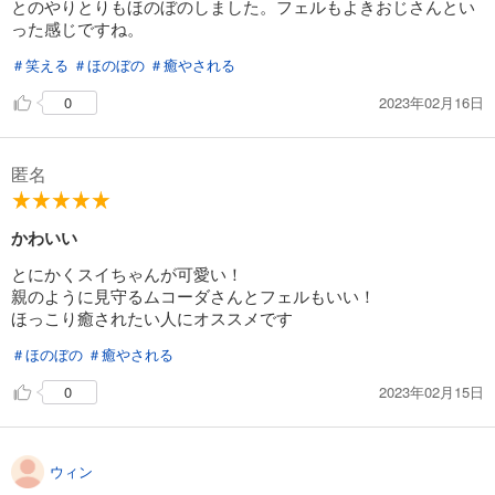
とのやりとりもほのぼのしました。フェルもよきおじさんとい
った感じですね。
＃笑える
＃ほのぼの
＃癒やされる
2023年02月16日
0
匿名
かわいい
とにかくスイちゃんが可愛い！
親のように見守るムコーダさんとフェルもいい！
ほっこり癒されたい人にオススメです
＃ほのぼの
＃癒やされる
2023年02月15日
0
ウィン