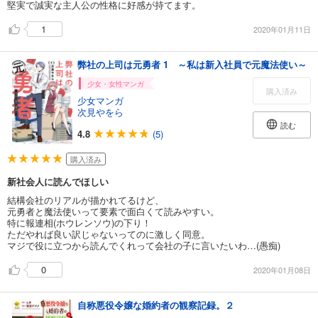
堅実で誠実な主人公の性格に好感が持てます。
1
2020年01月11日
弊社の上司は元勇者 1 ～私は新入社員で元魔法使い～
少女・女性マンガ
購入済み
少女マンガ
次見やをら
読む
4.8
(5)
購入済み
新社会人に読んでほしい
結構会社のリアルが描かれてるけど、
元勇者と魔法使いって要素で面白くて読みやすい。
特に報連相(ホウレンソウ)の下り！
ただやれば良い訳じゃないってのに激しく同意。
マジで役に立つから読んでくれって会社の子に言いたいわ…(愚痴)
0
2020年01月08日
自称悪役令嬢な婚約者の観察記録。２