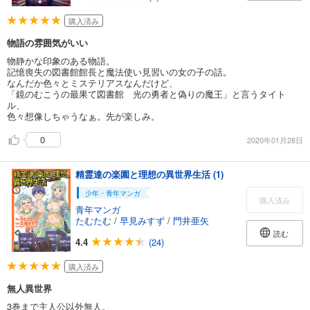
購入済み
物語の雰囲気がいい
物静かな印象のある物語。
記憶喪失の図書館館長と魔法使い見習いの女の子の話。
なんだか色々とミステリアスなんだけど、
「鏡のむこうの最果て図書館 光の勇者と偽りの魔王」と言うタイト
ル、
色々想像しちゃうなぁ。先が楽しみ。
0
2020年01月28日
精霊達の楽園と理想の異世界生活 (1)
少年・青年マンガ
購入済み
青年マンガ
たむたむ
/
早見みすず
/
門井亜矢
読む
4.4
(24)
購入済み
無人異世界
3巻まで主人公以外無人。