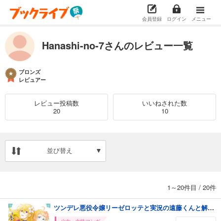
会員登録
ログイン
メニュー
Hanashi-no-7さんのレビュー一覧
ブロンズ
レビュアー
レビュー投稿数
いいねされた数
20
10
並び替え
1～20件目
/
20件
ツンデレ悪役令嬢リーゼロッテと実況の遠藤くんと解説の小林さん ３