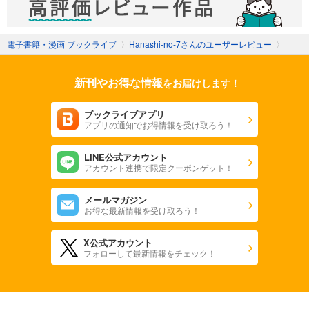
電子書籍・漫画 ブックライブ
〉
Hanashi-no-7さんのユーザーレビュー
〉
新刊やお得な情報
をお届けします！
ブックライブアプリ
アプリの通知でお得情報を受け取ろう！
LINE公式アカウント
アカウント連携で限定クーポンゲット！
メールマガジン
お得な最新情報を受け取ろう！
X公式アカウント
フォローして最新情報をチェック！