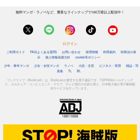
無料マンガ・ラノベなど、豊富なラインナップで188万冊以上配信中！
ログイン
ご利用ガイド
FAQ(よくある質問)
お問い合わせ
採用情報
利用規約
特商法の表
示
個人情報保護方針
cookie等ポリシー
少年・青年マンガ
少女・女性マンガ
ラノベ
小説・文芸
ビジネス・実用
雑誌・写
真集
TL
BL
ブックライブ（BookLive!）は、BookLiveが運営する電子書店です。TOPPANホールディング
ス、カルチュア・コンビニエンス・クラブ、テレビ朝日の出資を受け、日本最大級の電子書籍配
信サービスを行っています。