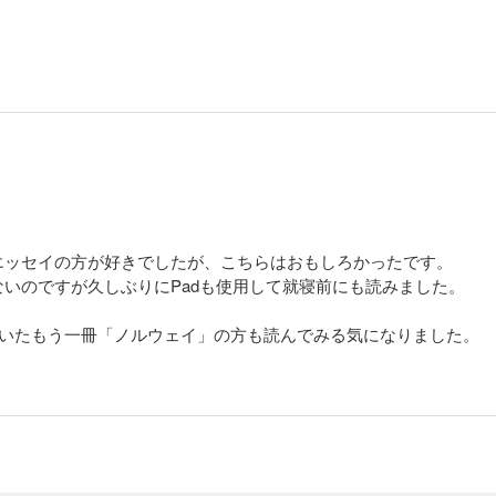
エッセイの方が好きでしたが、こちらはおもしろかったです。
いのですが久しぶりにPadも使用して就寝前にも読みました。
ていたもう一冊「ノルウェイ」の方も読んでみる気になりました。