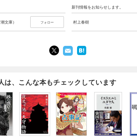
新刊情報をお知らせします。
新潮文庫）
村上春樹
フォロー
人は、こんな本もチェックしています