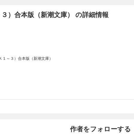
３）合本版（新潮文庫） の詳細情報
Ｋ１～３）合本版（新潮文庫）
作者をフォローする