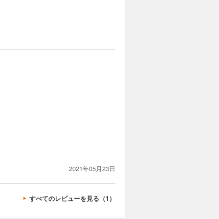
2021年05月23日
すべてのレビューを見る（1）