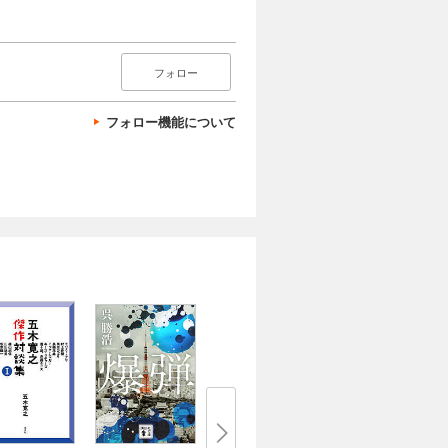
フォロー
フォロー機能について