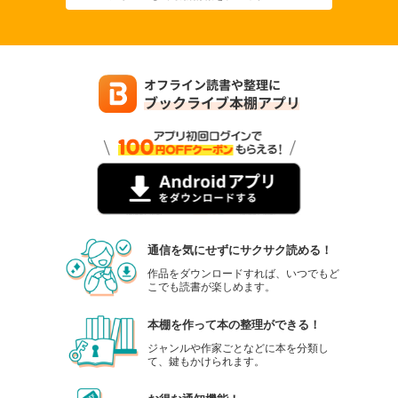
通信を気にせずにサクサク読める！
作品をダウンロードすれば、いつでもど
こでも読書が楽しめます。
本棚を作って本の整理ができる！
ジャンルや作家ごとなどに本を分類し
て、鍵もかけられます。