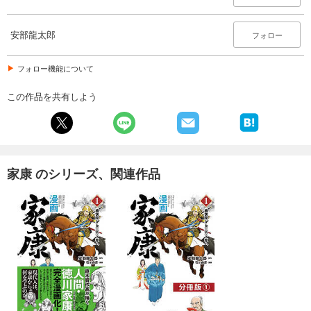
安部龍太郎
フォロー
フォロー機能について
この作品を共有しよう
家康 のシリーズ、関連作品