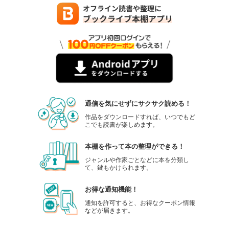
通信を気にせずにサクサク読める！
作品をダウンロードすれば、いつでもど
こでも読書が楽しめます。
本棚を作って本の整理ができる！
ジャンルや作家ごとなどに本を分類し
て、鍵もかけられます。
お得な通知機能！
通知を許可すると、お得なクーポン情報
などが届きます。