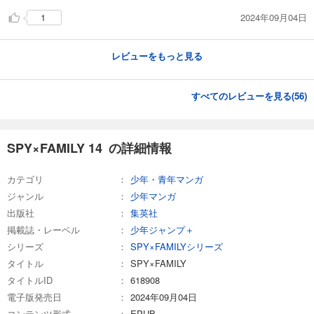
2024年09月04日
1
レビューをもっと見る
すべてのレビューを見る(
56
)
SPY×FAMILY 14 の詳細情報
カテゴリ
少年・青年マンガ
ジャンル
少年マンガ
出版社
集英社
掲載誌・レーベル
少年ジャンプ＋
シリーズ
SPY×FAMILYシリーズ
タイトル
SPY×FAMILY
タイトルID
618908
電子版発売日
2024年09月04日
コンテンツ形式
EPUB