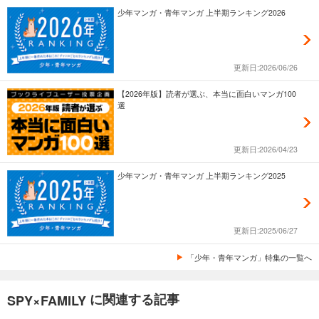
少年マンガ・青年マンガ 上半期ランキング2026
更新日:2026/06/26
【2026年版】読者が選ぶ、本当に面白いマンガ100
選
更新日:2026/04/23
少年マンガ・青年マンガ 上半期ランキング2025
更新日:2025/06/27
「少年・青年マンガ」特集の一覧へ
に関連する記事
SPY×FAMILY