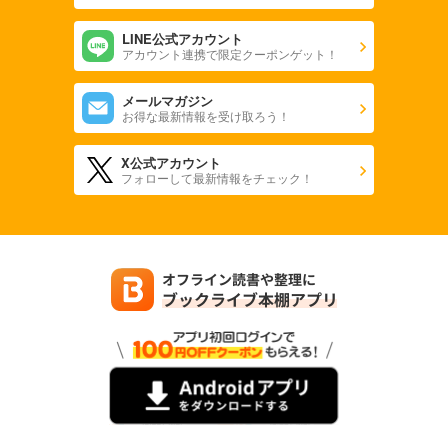
LINE公式アカウント
アカウント連携で限定クーポンゲット！
メールマガジン
お得な最新情報を受け取ろう！
X公式アカウント
フォローして最新情報をチェック！