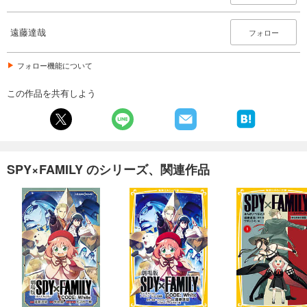
遠藤達哉
フォロー
フォロー機能について
この作品を共有しよう
SPY×FAMILY のシリーズ、関連作品