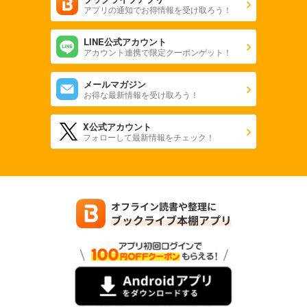
アプリの通知でお得情報を受け取ろう！
LINE公式アカウント
アカウント連携で限定クーポンゲット！
メールマガジン
お得な最新情報を受け取ろう！
X公式アカウント
フォローして最新情報をチェック！