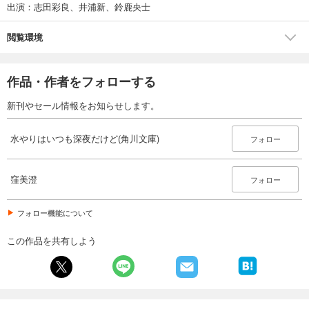
出演：志田彩良、井浦新、鈴鹿央士
閲覧環境
作品・作者をフォローする
新刊やセール情報をお知らせします。
水やりはいつも深夜だけど(角川文庫)
フォロー
窪美澄
フォロー
フォロー機能について
この作品を共有しよう