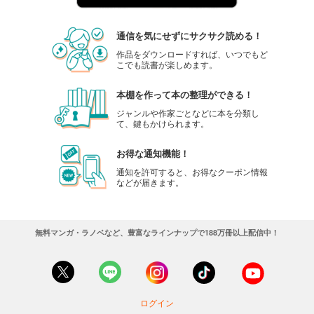
通信を気にせずにサクサク読める！
作品をダウンロードすれば、いつでもど
こでも読書が楽しめます。
本棚を作って本の整理ができる！
ジャンルや作家ごとなどに本を分類し
て、鍵もかけられます。
お得な通知機能！
通知を許可すると、お得なクーポン情報
などが届きます。
無料マンガ・ラノベなど、豊富なラインナップで188万冊以上配信中！
ログイン