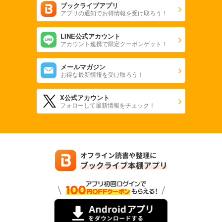
ブックライブアプリ
アプリの通知でお得情報を受け取ろう！
LINE公式アカウント
アカウント連携で限定クーポンゲット！
メールマガジン
お得な最新情報を受け取ろう！
X公式アカウント
フォローして最新情報をチェック！