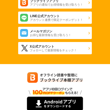
ブックライブアプリ
アプリの通知でお得情報を受け取ろう！
LINE公式アカウント
アカウント連携で限定クーポンゲット！
メールマガジン
お得な最新情報を受け取ろう！
X公式アカウント
フォローして最新情報をチェック！