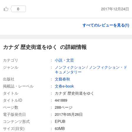
2017年12月24日
0
すべてのレビューを見る(
1
)
カナダ 歴史街道をゆく の詳細情報
カテゴリ
小説・文芸
ジャンル
ノンフィクション
/
ノンフィクション・ド
キュメンタリー
出版社
文藝春秋
掲載誌・レーベル
文春e-book
タイトル
カナダ 歴史街道をゆく
タイトルID
441889
ページ数
288ページ
電子版発売日
2017年05月26日
コンテンツ形式
EPUB
サイズ(目安)
63MB