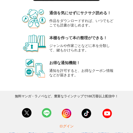
通信を気にせずにサクサク読める！
作品をダウンロードすれば、いつでもど
こでも読書が楽しめます。
本棚を作って本の整理ができる！
ジャンルや作家ごとなどに本を分類し
て、鍵もかけられます。
お得な通知機能！
通知を許可すると、お得なクーポン情報
などが届きます。
無料マンガ・ラノベなど、豊富なラインナップで188万冊以上配信中！
ログイン