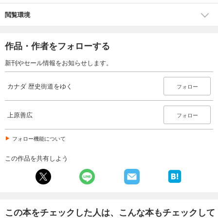
閲覧環境
作品・作者をフォローする
新刊やセール情報をお知らせします。
カナダ 歴史街道をゆく
フォロー
上原善広
フォロー
フォロー機能について
この作品を共有しよう
この本をチェックした人は、こんな本もチェックして