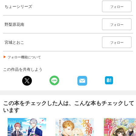
ちょーシリーズ
フォロー
野梨原花南
フォロー
宮城とおこ
フォロー
フォロー機能について
この作品を共有しよう
この本をチェックした人は、こんな本もチェックして
います