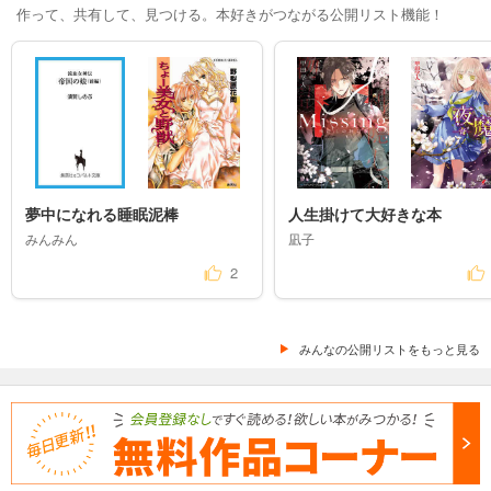
作って、共有して、見つける。本好きがつながる公開リスト機能！
夢中になれる睡眠泥棒
人生掛けて大好きな本
みんみん
凪子
2
みんなの公開リストをもっと見る