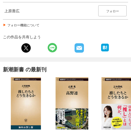
上原善広
フォロー
フォロー機能について
この作品を共有しよう
新潮新書 の最新刊