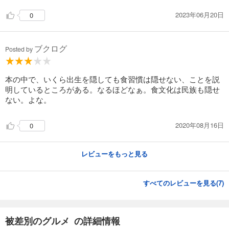
2023年06月20日
0
ブクログ
Posted by
本の中で、いくら出生を隠しても食習慣は隠せない、ことを説
明しているところがある。なるほどなぁ。食文化は民族も隠せ
ない。よな。
2020年08月16日
0
レビューをもっと見る
すべてのレビューを見る(
7
)
被差別のグルメ の詳細情報