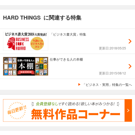
HARD THINGS に関連する特集
「ビジネス書大賞」特集
更新日:2018/05/25
仕事ができる人の本棚
更新日:2015/08/12
「ビジネス・実用」特集の一覧へ