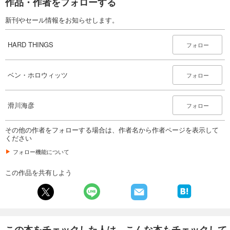
作品・作者をフォローする
新刊やセール情報をお知らせします。
HARD THINGS
フォロー
ベン・ホロウィッツ
フォロー
滑川海彦
フォロー
その他の作者をフォローする場合は、作者名から作者ページを表示して
ください
フォロー機能について
この作品を共有しよう
この本をチェックした人は、こんな本もチェックして