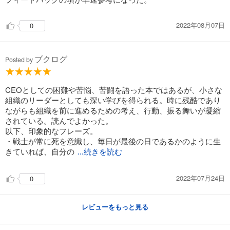
2022年08月07日
0
ブクログ
Posted by
CEOとしての困難や苦悩、苦闘を語った本ではあるが、小さな
組織のリーダーとしても深い学びを得られる。時に残酷であり
ながらも組織を前に進めるための考え、行動、振る舞いが凝縮
されている。読んでよかった。
以下、印象的なフレーズ。
・戦士が常に死を意識し、毎日が最後の日であるかのように生
きていれば、自分の
...続きを読む
2022年07月24日
0
レビューをもっと見る