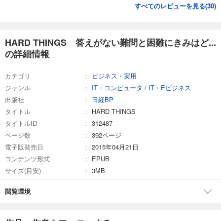
すべてのレビューを見る(
30
)
HARD THINGS 答えがない難問と困難にきみはど...
の詳細情報
カテゴリ
ビジネス・実用
ジャンル
IT・コンピュータ
/
IT・Eビジネス
出版社
日経BP
タイトル
HARD THINGS
タイトルID
312487
ページ数
392ページ
電子版発売日
2015年04月21日
コンテンツ形式
EPUB
サイズ(目安)
3MB
閲覧環境