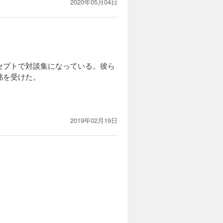
2020年05月04日
セプトで対談集になっている。彼ら
銘を受けた。
2019年02月19日