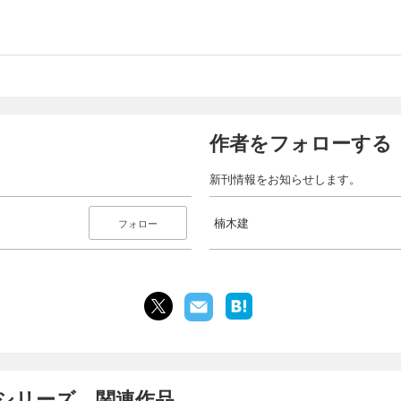
作者をフォローする
新刊情報をお知らせします。
楠木建
フォロー
のシリーズ、関連作品