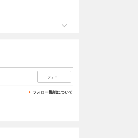
フォロー
フォロー機能について