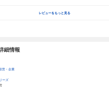
レビューをもっと見る
詳細情報
経営・企業
リーズ
営