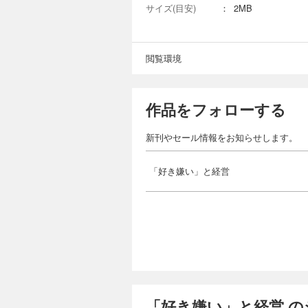
サイズ(目安)
：
2MB
閲覧環境
作品をフォローする
新刊やセール情報をお知らせします。
「好き嫌い」と経営
「好き嫌い」と経営 