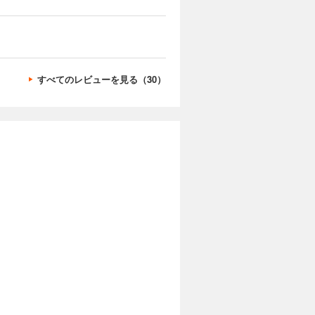
すべてのレビューを見る（30）