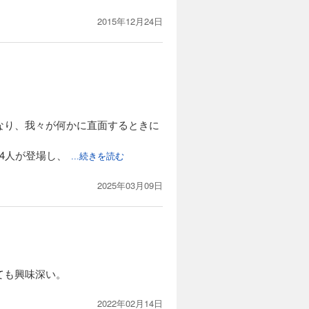
2015年12月24日
なり、我々が何かに直面するときに
4人が登場し、
...続きを読む
2025年03月09日
ても興味深い。
2022年02月14日