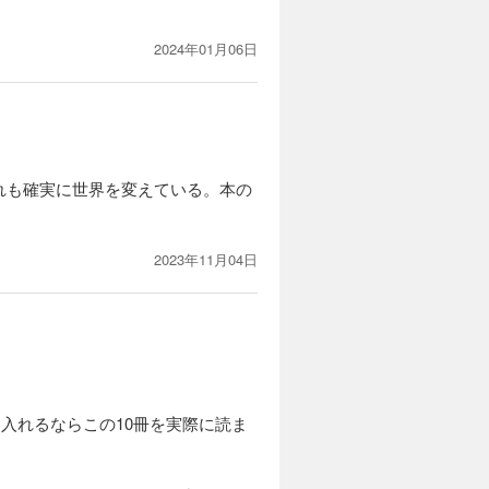
2024年01月06日
れも確実に世界を変えている。本の
2023年11月04日
入れるならこの10冊を実際に読ま