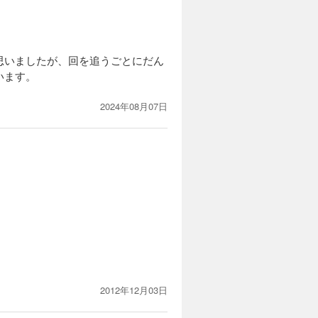
思いましたが、回を追うごとにだん
います。
2024年08月07日
2012年12月03日