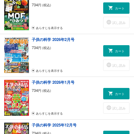
734
円 (税込)
カート
試し読み
あらすじを表示する
子供の科学 2026年2月号
734
円 (税込)
カート
試し読み
あらすじを表示する
子供の科学 2026年1月号
734
円 (税込)
カート
試し読み
あらすじを表示する
子供の科学 2025年12月号
734
円 (税込)