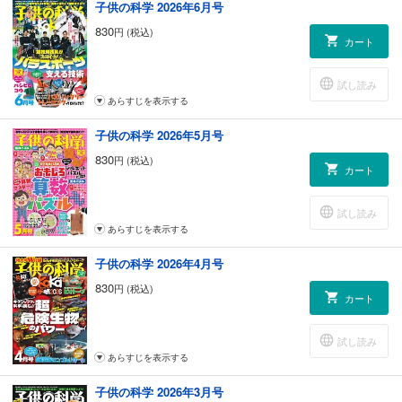
子供の科学 2026年6月号
830
円 (税込)
カート
試し読み
あらすじを表示する
子供の科学 2026年5月号
830
円 (税込)
カート
試し読み
あらすじを表示する
子供の科学 2026年4月号
830
円 (税込)
カート
試し読み
あらすじを表示する
子供の科学 2026年3月号