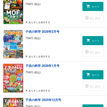
734
円 (税込)
カート
試し読み
あらすじを表示する
子供の科学 2026年2月号
734
円 (税込)
カート
試し読み
あらすじを表示する
子供の科学 2026年1月号
734
円 (税込)
カート
試し読み
あらすじを表示する
子供の科学 2025年12月号
734
円 (税込)