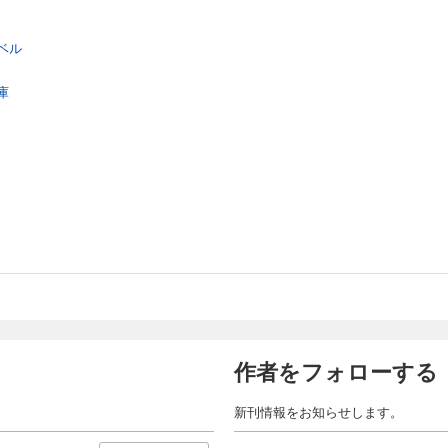
ベル
庫
作者をフォローする
新刊情報をお知らせします。