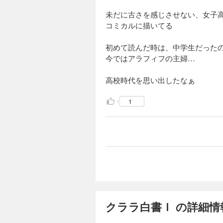
未だに古さを感じさせない、女子
コミカルに描いてる
初めて読んだ時は、中学生だった
今ではアラフィフの主婦…
高校時代を思い出したなぁ
1
クララ白書Ｉ の詳細情