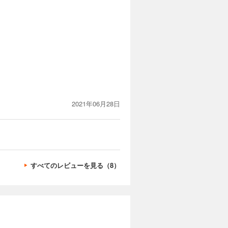
2021年06月28日
すべてのレビューを見る（8）