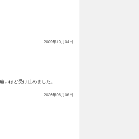
2009年10月04日
。痛いほど受け止めました。
2026年06月08日