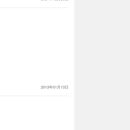
！
2013年01月13日