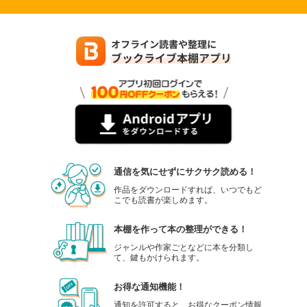
通信を気にせずにサクサク読める！
作品をダウンロードすれば、いつでもど
こでも読書が楽しめます。
本棚を作って本の整理ができる！
ジャンルや作家ごとなどに本を分類し
て、鍵もかけられます。
お得な通知機能！
通知を許可すると、お得なクーポン情報