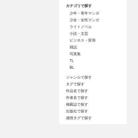
カテゴリで探す
少年・青年マンガ
少女・女性マンガ
ライトノベル
小説・文芸
ビジネス・実用
雑誌
写真集
TL
BL
ジャンルで探す
タグで探す
作品名で探す
作者名で探す
掲載誌で探す
出版社で探す
感情タグで探す