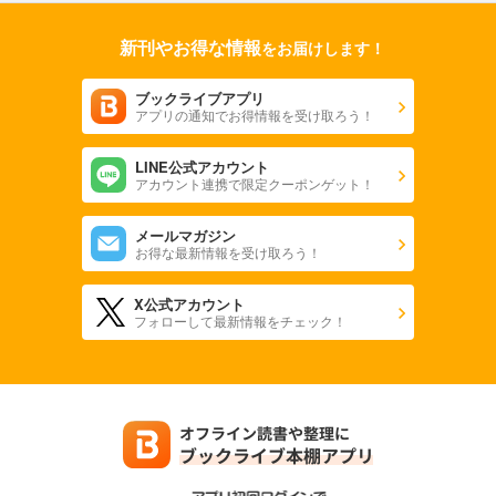
新刊やお得な情報
をお届けします！
ブックライブアプリ
アプリの通知でお得情報を受け取ろう！
LINE公式アカウント
アカウント連携で限定クーポンゲット！
メールマガジン
お得な最新情報を受け取ろう！
X公式アカウント
フォローして最新情報をチェック！