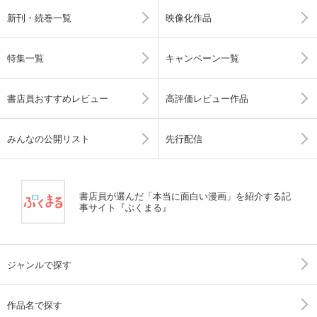
新刊・続巻一覧
映像化作品
特集一覧
キャンペーン一覧
書店員おすすめレビュー
高評価レビュー作品
みんなの公開リスト
先行配信
書店員が選んだ「本当に面白い漫画」を紹介する記
事サイト『ぶくまる』
ジャンルで探す
作品名で探す