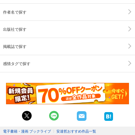
作者名で探す
出版社で探す
掲載誌で探す
感情タグで探す
電子書籍・漫画 ブックライブ
〉
安達哲おすすめ作品一覧