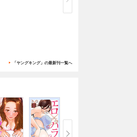
「ヤングキング」の最新刊一覧へ