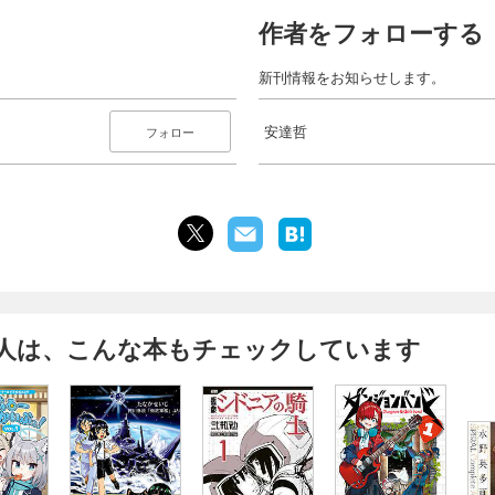
作者をフォローする
新刊情報をお知らせします。
安達哲
フォロー
人は、こんな本もチェックしています