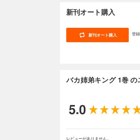
新刊オート購入
登録
新刊オート購入
バカ姉弟キング 1巻 
5.0
レビューがありません。