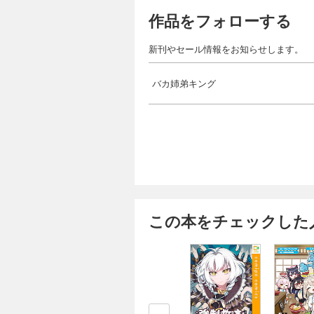
作品をフォローする
新刊やセール情報をお知らせします。
バカ姉弟キング
この本をチェックした