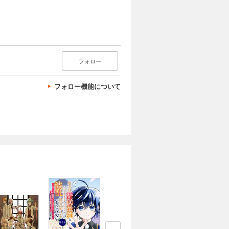
フォロー
フォロー機能について