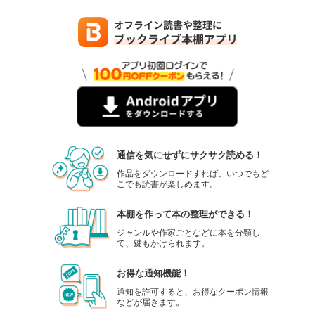
通信を気にせずにサクサク読める！
作品をダウンロードすれば、いつでもど
こでも読書が楽しめます。
本棚を作って本の整理ができる！
ジャンルや作家ごとなどに本を分類し
て、鍵もかけられます。
お得な通知機能！
通知を許可すると、お得なクーポン情報
などが届きます。