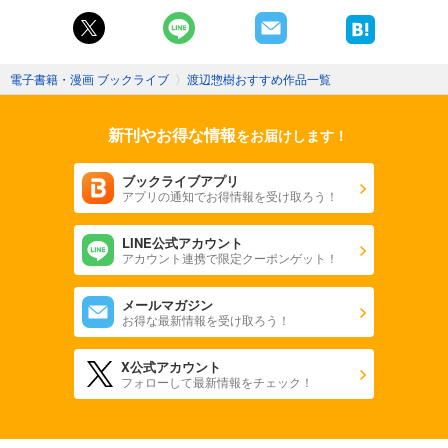
電子書籍・漫画 ブックライブ
〉
渡辺惣樹おすすめ作品一覧
新刊やお得な情報
をお届けします！
ブックライブアプリ
アプリの通知でお得情報を受け取ろう！
LINE公式アカウント
アカウント連携で限定クーポンゲット！
メールマガジン
お得な最新情報を受け取ろう！
X公式アカウント
フォローして最新情報をチェック！