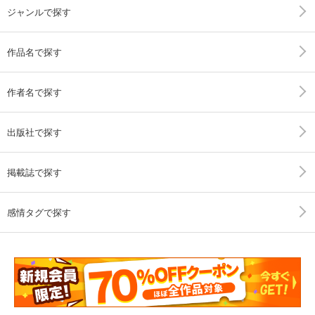
ジャンルで探す
作品名で探す
作者名で探す
出版社で探す
掲載誌で探す
感情タグで探す