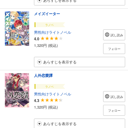
あらすじを表示する
メイズイーター
ラノベ
男性向けライトノベル
試し読み
4.0
1,320円 (税込)
フォロー
あらすじを表示する
人外恋愛譚
ラノベ
男性向けライトノベル
試し読み
4.3
1,320円 (税込)
フォロー
あらすじを表示する