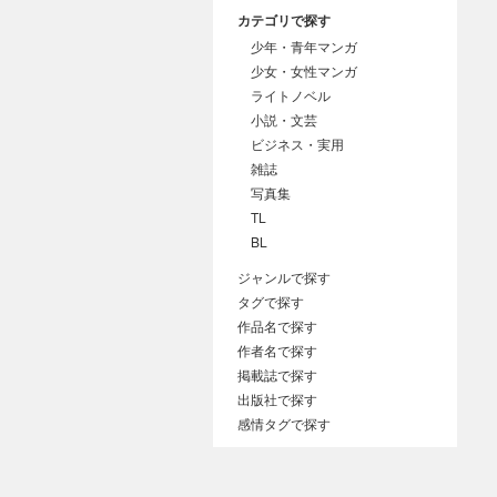
カテゴリで探す
少年・青年マンガ
少女・女性マンガ
ライトノベル
小説・文芸
ビジネス・実用
雑誌
写真集
TL
BL
ジャンルで探す
タグで探す
作品名で探す
作者名で探す
掲載誌で探す
出版社で探す
感情タグで探す