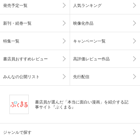
発売予定一覧
人気ランキング
新刊・続巻一覧
映像化作品
特集一覧
キャンペーン一覧
書店員おすすめレビュー
高評価レビュー作品
みんなの公開リスト
先行配信
書店員が選んだ「本当に面白い漫画」を紹介する記
事サイト『ぶくまる』
ジャンルで探す