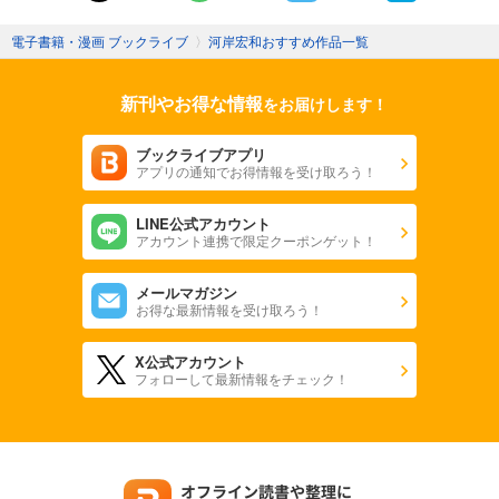
電子書籍・漫画 ブックライブ
〉
河岸宏和おすすめ作品一覧
新刊やお得な情報
をお届けします！
ブックライブアプリ
アプリの通知でお得情報を受け取ろう！
LINE公式アカウント
アカウント連携で限定クーポンゲット！
メールマガジン
お得な最新情報を受け取ろう！
X公式アカウント
フォローして最新情報をチェック！