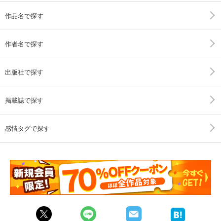
作品名で探す
作者名で探す
出版社で探す
掲載誌で探す
感情タグで探す