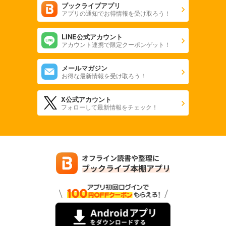
ブックライブアプリ
アプリの通知でお得情報を受け取ろう！
LINE公式アカウント
アカウント連携で限定クーポンゲット！
メールマガジン
お得な最新情報を受け取ろう！
X公式アカウント
フォローして最新情報をチェック！