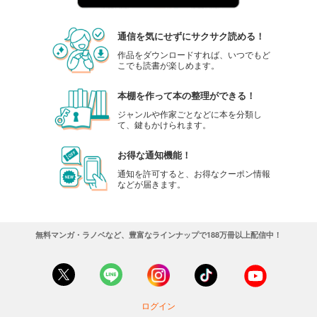
通信を気にせずにサクサク読める！
作品をダウンロードすれば、いつでもど
こでも読書が楽しめます。
本棚を作って本の整理ができる！
ジャンルや作家ごとなどに本を分類し
て、鍵もかけられます。
お得な通知機能！
通知を許可すると、お得なクーポン情報
などが届きます。
無料マンガ・ラノベなど、豊富なラインナップで188万冊以上配信中！
ログイン